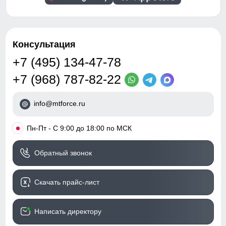
Консультация
+7 (495) 134-47-78
+7 (968) 787-82-22
info@mtforce.ru
•
Пн-Пт - С 9:00 до 18:00 по МСК
Обратный звонок
Скачать прайс-лист
Написать директору