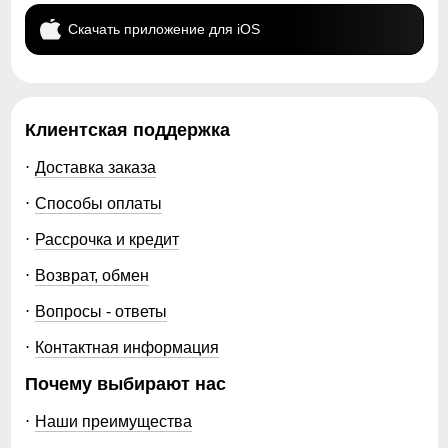
Скачать приложение для iOS
Клиентская поддержка
Доставка заказа
Способы оплаты
Рассрочка и кредит
Возврат, обмен
Вопросы - ответы
Контактная информация
Почему выбирают нас
Наши преимущества