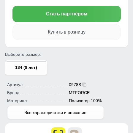
Стать партнёром
Купить в розницу
Выберите размер:
134 (9 лет)
Артикул
0978S
Бренд
MTFORCE
Материал
Полиэстер 100%
Все характеристики и описание