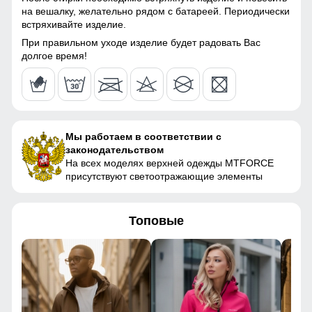
на вешалку, желательно рядом с батареей. Периодически
встряхивайте изделие.
При правильном уходе изделие будет радовать Вас
долгое время!
Мы работаем в соответствии с
законодательством
На всех моделях верхней одежды MTFORCE
присутствуют светоотражающие элементы
Топовые