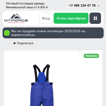
Оптовый поставщик одежды.
+7 495 134 47 78
Минимальный заказ от 9 900
p
Вход
Стать партнёром
Мы не продаем новые коллекции 2025/2026 на
маркетплейсах.
Поделиться
Новинка