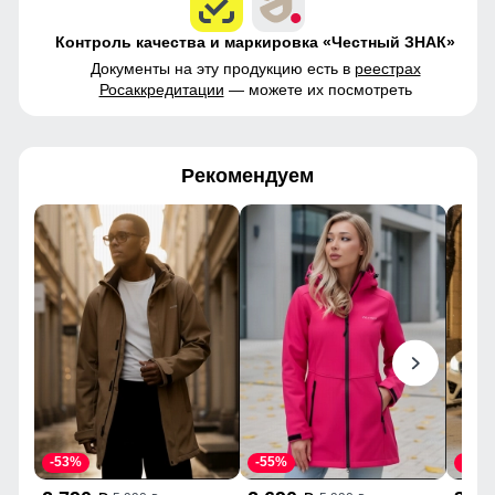
Контроль качества и маркировка «Честный ЗНАК»
Документы на эту продукцию есть в
реестрах
Росаккредитации
— можете их посмотреть
Рекомендуем
-53%
-55%
-43%