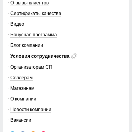
Отзывы клиентов
Сертификаты качества
Видео
Бонусная программа
Блог компании
Условия сотрудничества
Организаторам СП
Селлерам
Магазинам
О компании
Новости компании
Вакансии