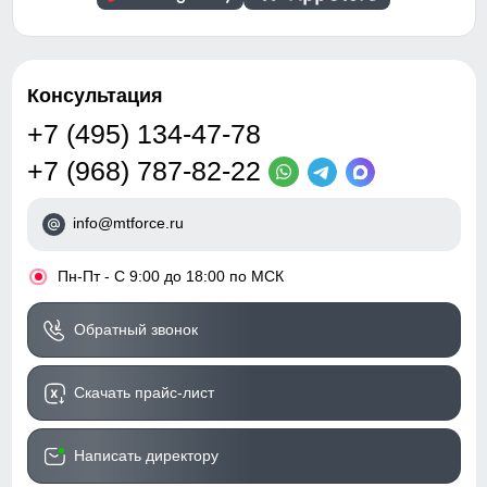
Консультация
+7 (495) 134-47-78
+7 (968) 787-82-22
info@mtforce.ru
•
Пн-Пт - С 9:00 до 18:00 по МСК
Обратный звонок
Скачать прайс-лист
Написать директору