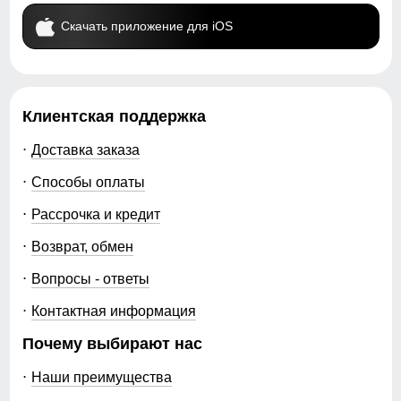
Скачать приложение для iOS
Клиентская поддержка
Доставка заказа
Способы оплаты
Рассрочка и кредит
Возврат, обмен
Вопросы - ответы
Контактная информация
Почему выбирают нас
Наши преимущества