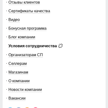
Отзывы клиентов
Сертификаты качества
Видео
Бонусная программа
Блог компании
Условия сотрудничества
Организаторам СП
Селлерам
Магазинам
О компании
Новости компании
Вакансии