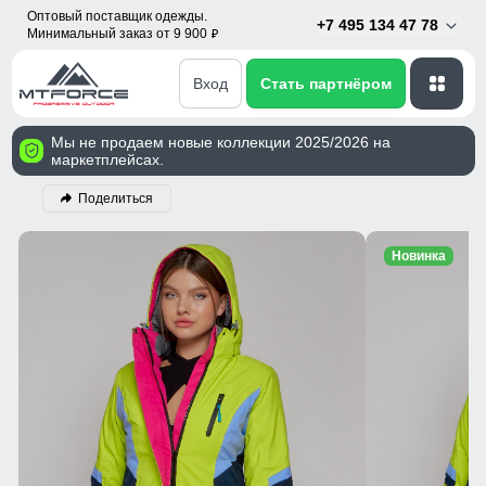
Оптовый поставщик одежды.
+7 495 134 47 78
Минимальный заказ от 9 900
p
Вход
Стать партнёром
Мы не продаем новые коллекции 2025/2026 на
маркетплейсах.
Поделиться
Новинка