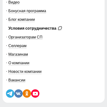
Видео
Бонусная программа
Блог компании
Условия сотрудничества
Организаторам СП
Селлерам
Магазинам
О компании
Новости компании
Вакансии