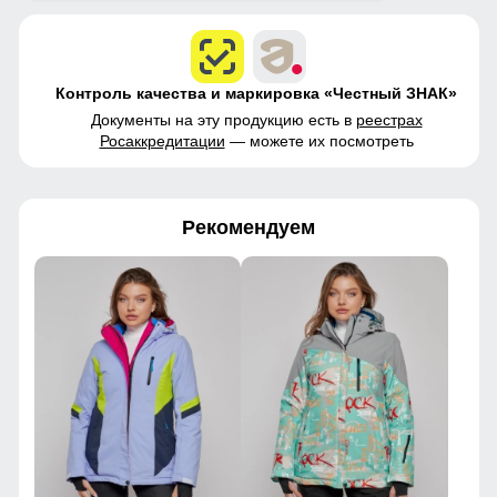
Контроль качества и маркировка «Честный ЗНАК»
Документы на эту продукцию есть в
реестрах
Росаккредитации
— можете их посмотреть
Рекомендуем