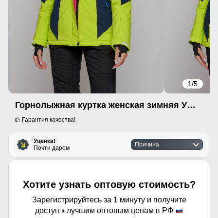
1
/5
Горнолыжная куртка женская зимняя УЦЕНКА салатового цвета 0950Sl
Гарантия качества!
Уценка!
Причина
Почти даром
Хотите узнать оптовую стоимость?
Зарегистрируйтесь за 1 минуту и получите
доступ к лучшим оптовым ценам в РФ