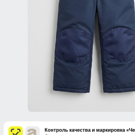
Контроль качества и маркировка «Ч