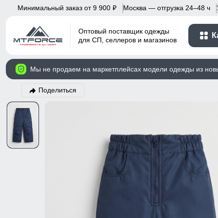
Минимальный заказ от 9 900
Москва — отгрузка 24–48 ч
p
Оптовый поставщик одежды
К
для СП, селлеров и магазинов
Мы не продаем на маркетплейсах модели одежды из нов
Поделиться