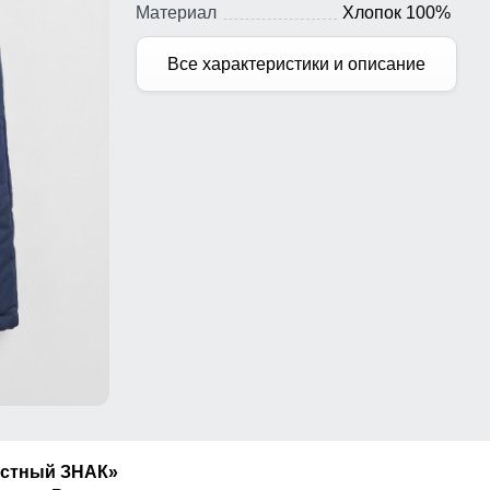
Материал
Хлопок 100%
Все характеристики и описание
естный ЗНАК»