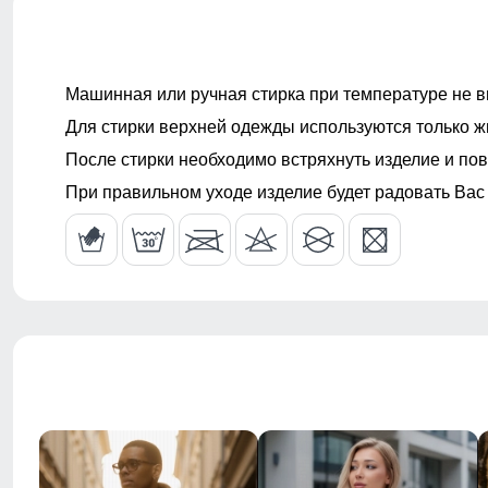
Машинная или ручная стирка при температуре не в
Для стирки верхней одежды используются только ж
После стирки необходимо встряхнуть изделие и пов
При правильном уходе изделие будет радовать Вас