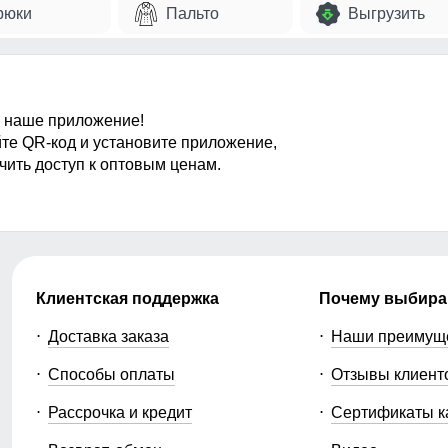
рюки
Пальто
Выгрузить
 наше приложение!
те QR-код и установите приложение,
чить доступ к оптовым ценам.
Клиентская поддержка
Почему выбира
Доставка заказа
Наши преимущ
Способы оплаты
Отзывы клиент
Рассрочка и кредит
Сертификаты к