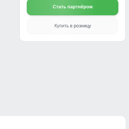
Стать партнёром
Купить в розницу