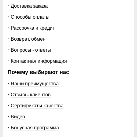
Доставка заказа
Способы оплаты
Рассрочка и кредит
Возврат, обмен
Вопросы - ответы
Контактная информация
Почему выбирают нас
Наши преимущества
Отзывы клиентов
Сертификаты качества
Видео
Бонусная программа