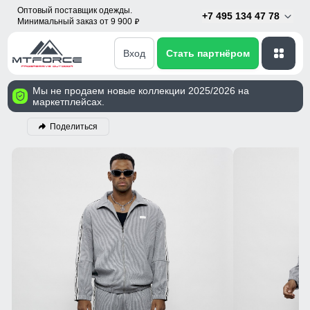
Оптовый поставщик одежды.
+7 495 134 47 78
Минимальный заказ от 9 900
p
Вход
Стать партнёром
Мы не продаем новые коллекции 2025/2026 на
маркетплейсах.
Поделиться