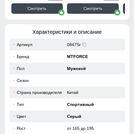
Смотреть
Смотреть
Характеристики и описание
Артикул
0847Sr
Бренд
MTFORCE
Пол
Мужской
Сезон
Страна производителя
Китай
Тип
Спортивный
Цвет
Серый
Рост
от 165 до 195