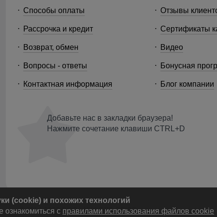
Способы оплаты
Отзывы клиент
Рассрочка и кредит
Сертификаты к
Возврат, обмен
Видео
Вопросы - ответы
Бонусная прог
Контактная информация
Блог компании
Добавьте нас в закладки браузера!
Нажмите сочетание клавиши CTRL+D
и (cookie) и похожих технологий
© 2014-2026 ООО «МТФОРС ПЛЮС»
е ознакомиться с
правилами использования файлов cookie