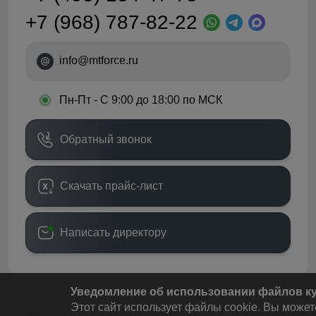
+7 (968) 787-82-22
info@mtforce.ru
•
Пн-Пт - С 9:00 до 18:00 по МСК
Обратный звонок
Скачать прайс-лист
Написать директору
Уведомление об использовании файлов кук
Этот сайт использует файлы cookie. Вы может