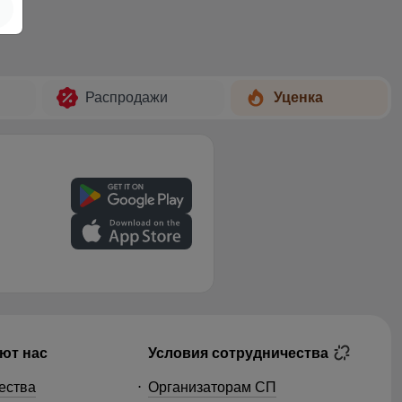
Распродажи
Уценка
ют нас
Условия сотрудничества
ества
Организаторам СП