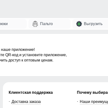
рюки
Пальто
Выгрузить
 наше приложение!
те QR-код и установите приложение,
чить доступ к оптовым ценам.
Клиентская поддержка
Почему выбира
Доставка заказа
Наши преимущ