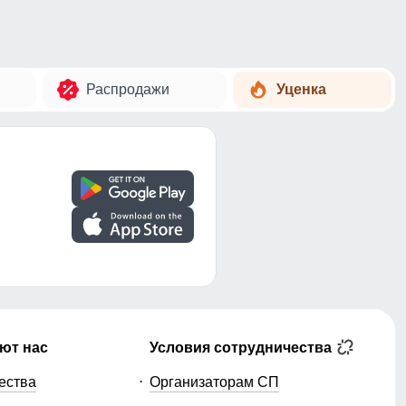
Распродажи
Уценка
ют нас
Условия сотрудничества
ества
Организаторам СП