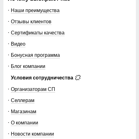
Наши преимущества
Отзывы клиентов
Сертификаты качества
Видео
Бонусная программа
Блог компании
Условия сотрудничества
Организаторам СП
Селлерам
Магазинам
О компании
Новости компании