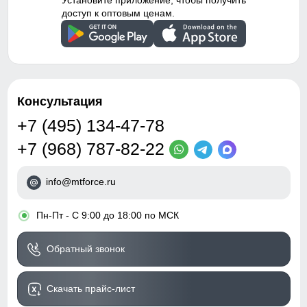
Установите приложение, чтобы получить
доступ к оптовым ценам.
Консультация
+7 (495) 134-47-78
+7 (968) 787-82-22
info@mtforce.ru
•
Пн-Пт - С 9:00 до 18:00 по МСК
Обратный звонок
Скачать прайс-лист