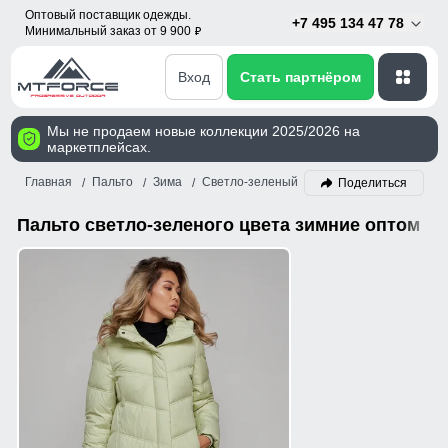
Оптовый поставщик одежды.
+7 495 134 47 78
Минимальный заказ от 9 900
p
Вход
Стать партнёром
Мы не продаем новые коллекции 2025/2026 на
маркетплейсах.
Главная
Пальто
Зима
Светло-зеленый
Поделиться
Пальто светло-зеленого цвета зимние оптом