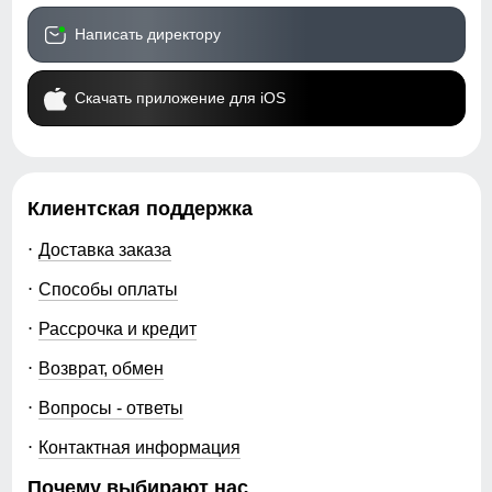
Написать директору
Скачать приложение для iOS
Клиентская поддержка
Доставка заказа
Способы оплаты
Рассрочка и кредит
Возврат, обмен
Вопросы - ответы
Контактная информация
Почему выбирают нас