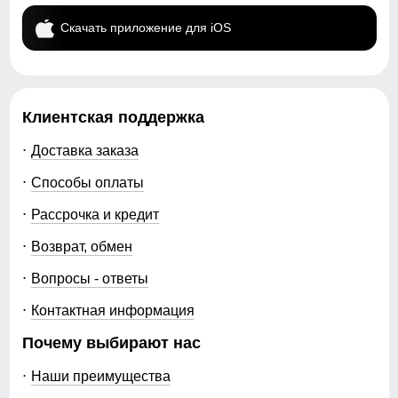
Скачать приложение для iOS
Клиентская поддержка
Доставка заказа
Способы оплаты
Рассрочка и кредит
Возврат, обмен
Вопросы - ответы
Контактная информация
Почему выбирают нас
Наши преимущества