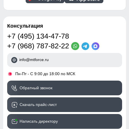
Консультация
+7 (495) 134-47-78
+7 (968) 787-82-22
info@mtforce.ru
•
Пн-Пт - С 9:00 до 18:00 по МСК
Обратный звонок
Скачать прайс-лист
Написать директору