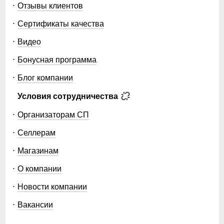
Отзывы клиентов
Сертификаты качества
Видео
Бонусная программа
Блог компании
Условия сотрудничества
Организаторам СП
Селлерам
Магазинам
О компании
Новости компании
Вакансии