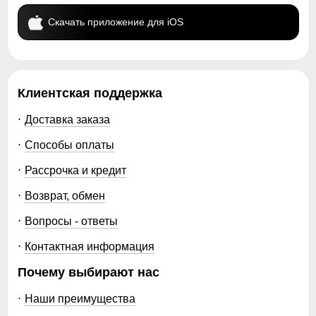
Скачать приложение для iOS
Клиентская поддержка
Доставка заказа
Способы оплаты
Рассрочка и кредит
Возврат, обмен
Вопросы - ответы
Контактная информация
Почему выбирают нас
Наши преимущества