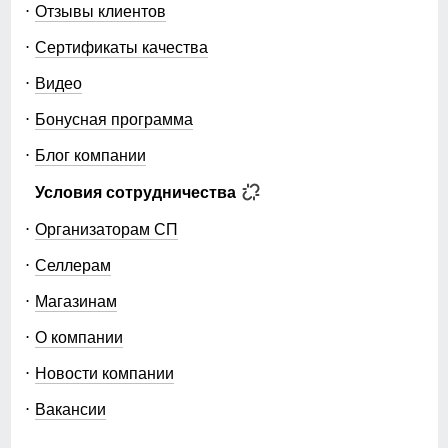
Отзывы клиентов
Сертификаты качества
Видео
Бонусная программа
Блог компании
Условия сотрудничества
Организаторам СП
Селлерам
Магазинам
О компании
Новости компании
Вакансии