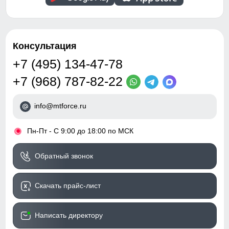
Консультация
+7 (495) 134-47-78
+7 (968) 787-82-22
info@mtforce.ru
•
Пн-Пт - С 9:00 до 18:00 по МСК
Обратный звонок
Скачать прайс-лист
Написать директору