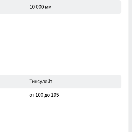
10 000 мм
Тинсулейт
от 100 до 195