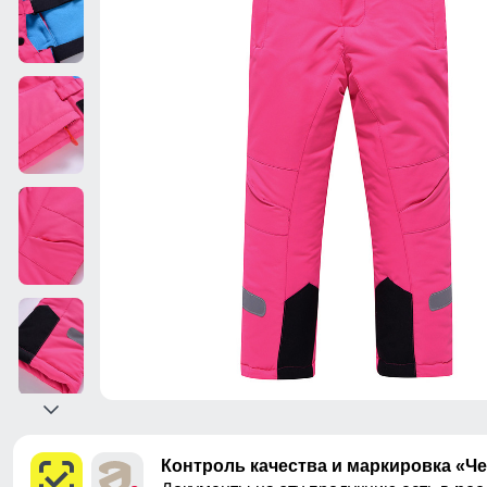
Контроль качества и маркировка «Ч