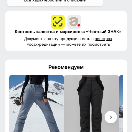
Контроль качества и маркировка «Честный ЗНАК»
Документы на эту продукцию есть в
реестрах
Росаккредитации
— можете их посмотреть
Рекомендуем