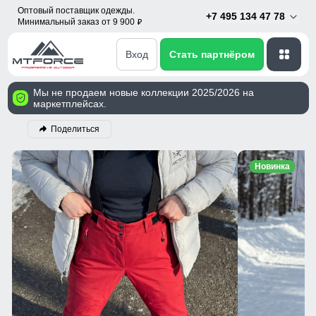
Оптовый поставщик одежды.
+7 495 134 47 78
Минимальный заказ от 9 900
p
Вход
Стать партнёром
Мы не продаем новые коллекции 2025/2026 на
маркетплейсах.
Поделиться
Новинка