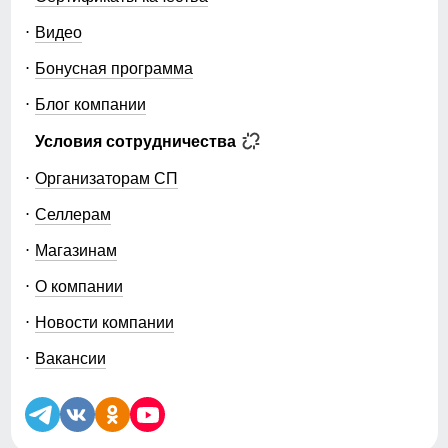
Видео
Бонусная программа
Блог компании
Условия сотрудничества
Организаторам СП
Селлерам
Магазинам
О компании
Новости компании
Вакансии