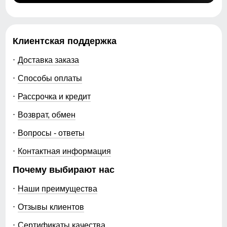
Клиентская поддержка
Доставка заказа
Способы оплаты
Рассрочка и кредит
Возврат, обмен
Вопросы - ответы
Контактная информация
Почему выбирают нас
Наши преимущества
Отзывы клиентов
Сертификаты качества