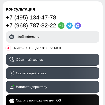
Консультация
+7 (495) 134-47-78
+7 (968) 787-82-22
info@mtforce.ru
•
Пн-Пт - С 9:00 до 18:00 по МСК
Обратный звонок
Скачать прайс-лист
Написать директору
Скачать приложение для iOS