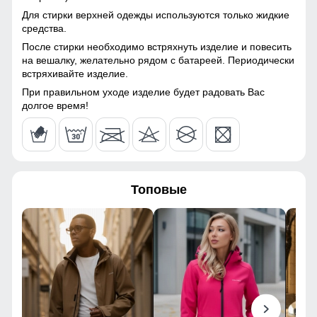
Для стирки верхней одежды используются только жидкие
средства.
После стирки необходимо встряхнуть изделие и повесить
на вешалку, желательно рядом с батареей. Периодически
встряхивайте изделие.
При правильном уходе изделие будет радовать Вас
долгое время!
Топовые