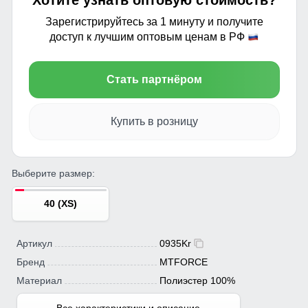
Хотите узнать оптовую стоимость?
Зарегистрируйтесь за 1 минуту и получите
доступ к лучшим оптовым ценам в РФ
Стать партнёром
Купить в розницу
Выберите размер:
40 (XS)
Артикул
0935Kr
Бренд
MTFORCE
Материал
Полиэстер 100%
Все характеристики и описание