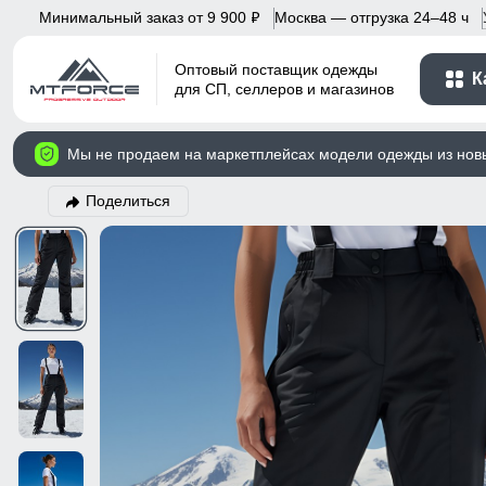
Минимальный заказ от 9 900
Москва — отгрузка 24–48 ч
p
Оптовый поставщик одежды
К
для СП, селлеров и магазинов
Мы не продаем на маркетплейсах модели одежды из нов
Поделиться