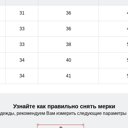
31
36
33
36
33
38
34
40
34
41
Узнайте как правильно снять мерки
одежды, рекомендуем Вам измерить следующие параметры 