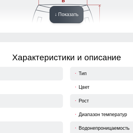
↓ Показать
Характеристики и описание
Тип
Цвет
Рост
Диапазон температур
Водонепроницаемость