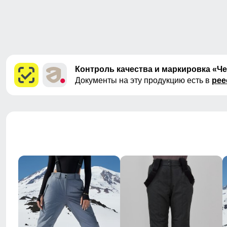
Контроль качества и маркировка «Ч
Документы на эту продукцию есть в
рее