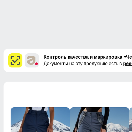
Контроль качества и маркировка «Ч
Документы на эту продукцию есть в
рее