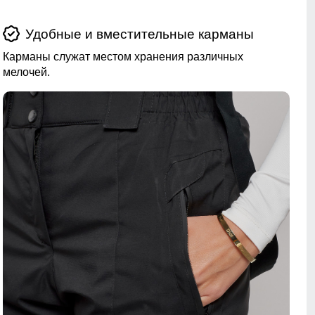
Удобные и вместительные карманы
Карманы служат местом хранения различных
мелочей.