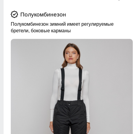
Полукомбинезон
Полукомбинезон зимний имеет регулируемые
бретели, боковые карманы