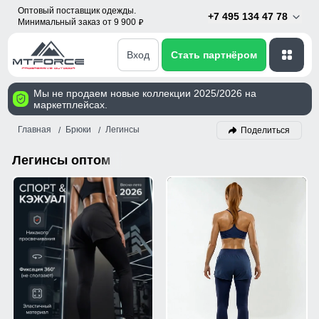
Оптовый поставщик одежды.
+7 495 134 47 78
Минимальный заказ от 9 900
p
Вход
Стать партнёром
Мы не продаем новые коллекции 2025/2026 на
маркетплейсах.
Главная
Брюки
Легинсы
Поделиться
Легинсы оптом