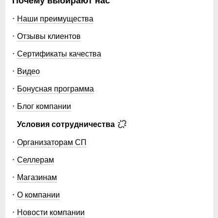
Почему выбирают нас
Наши преимущества
Отзывы клиентов
Сертификаты качества
Видео
Бонусная программа
Блог компании
Условия сотрудничества
Организаторам СП
Селлерам
Магазинам
О компании
Новости компании