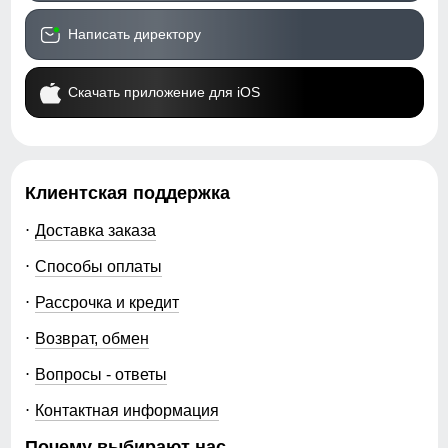
Написать директору
Скачать приложение для iOS
Клиентская поддержка
Доставка заказа
Способы оплаты
Рассрочка и кредит
Возврат, обмен
Вопросы - ответы
Контактная информация
Почему выбирают нас