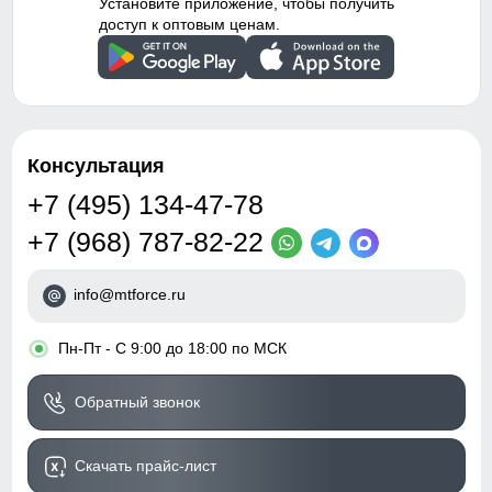
Установите приложение, чтобы получить
доступ к оптовым ценам.
Консультация
+7 (495) 134-47-78
+7 (968) 787-82-22
info@mtforce.ru
•
Пн-Пт - С 9:00 до 18:00 по МСК
Обратный звонок
Скачать прайс-лист