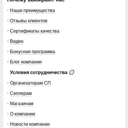
Наши преимущества
Отзывы клиентов
Сертификаты качества
Видео
Бонусная программа
Блог компании
Условия сотрудничества
Организаторам СП
Селлерам
Магазинам
О компании
Новости компании