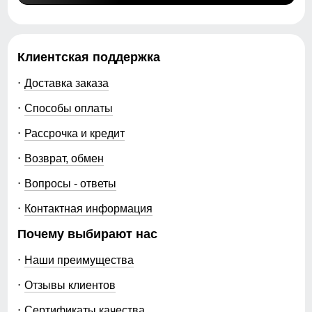
Клиентская поддержка
Доставка заказа
Способы оплаты
Рассрочка и кредит
Возврат, обмен
Вопросы - ответы
Контактная информация
Почему выбирают нас
Наши преимущества
Отзывы клиентов
Сертификаты качества