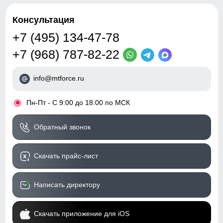
Консультация
+7 (495) 134-47-78
+7 (968) 787-82-22
info@mtforce.ru
•
Пн-Пт - С 9:00 до 18:00 по МСК
Обратный звонок
Скачать прайс-лист
Написать директору
Скачать приложение для iOS