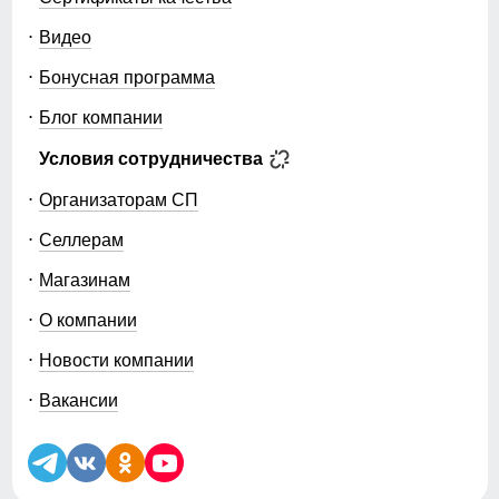
Видео
Бонусная программа
Блог компании
Условия сотрудничества
Организаторам СП
Селлерам
Магазинам
О компании
Новости компании
Вакансии