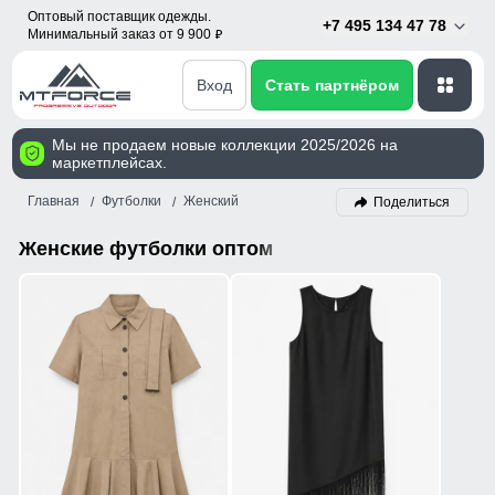
Оптовый поставщик одежды.
+7 495 134 47 78
Минимальный заказ от 9 900
p
Вход
Стать партнёром
Мы не продаем новые коллекции 2025/2026 на
маркетплейсах.
Главная
Футболки
Женский
Поделиться
Женские футболки оптом