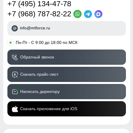
+7 (495) 134-47-78
+7 (968) 787-82-22
info@mtforce.ru
•
Пн-Пт - С 9:00 до 18:00 по МСК
Обратный звонок
Скачать прайс-лист
Написать директору
Скачать приложение для iOS