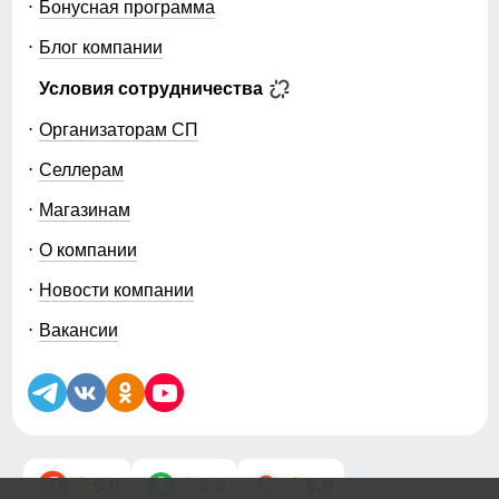
Бонусная программа
Блог компании
Условия сотрудничества
Организаторам СП
Селлерам
Магазинам
О компании
Новости компании
Вакансии
5.0
5.0
5.0