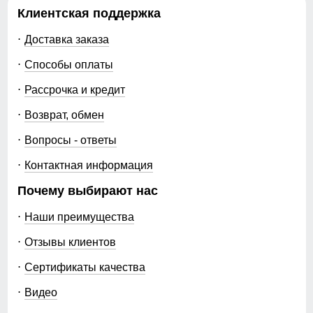
Клиентская поддержка
Доставка заказа
Способы оплаты
Рассрочка и кредит
Возврат, обмен
Вопросы - ответы
Контактная информация
Почему выбирают нас
Наши преимущества
Отзывы клиентов
Сертификаты качества
Видео