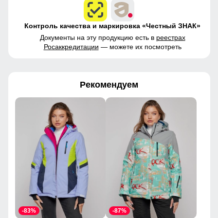
Контроль качества и маркировка «Честный ЗНАК»
Документы на эту продукцию есть в
реестрах
Росаккредитации
— можете их посмотреть
Рекомендуем
-83%
-87%