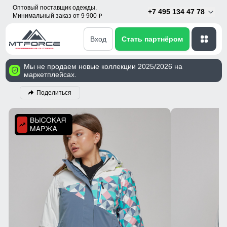
Оптовый поставщик одежды.
+7 495 134 47 78
Минимальный заказ от 9 900
p
Вход
Стать партнёром
Мы не продаем новые коллекции 2025/2026 на
маркетплейсах.
Поделиться