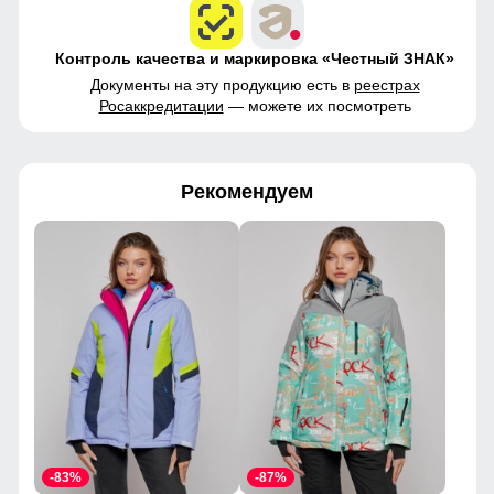
Контроль качества и маркировка «Честный ЗНАК»
Документы на эту продукцию есть в
реестрах
Росаккредитации
— можете их посмотреть
Рекомендуем
-83%
-87%