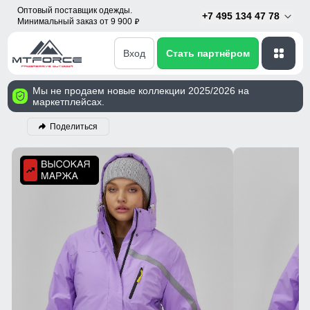
Оптовый поставщик одежды.
+7 495 134 47 78
Минимальный заказ от 9 900
p
Вход
Стать партнёром
Мы не продаем новые коллекции 2025/2026 на
маркетплейсах.
Поделиться