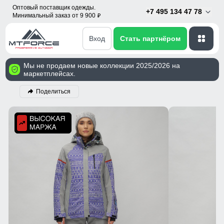
Оптовый поставщик одежды.
+7 495 134 47 78
Минимальный заказ от 9 900
p
Вход
Стать партнёром
Мы не продаем новые коллекции 2025/2026 на
маркетплейсах.
Поделиться