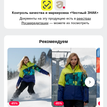
Контроль качества и маркировка «Честный ЗНАК»
Документы на эту продукцию есть в
реестрах
Росаккредитации
— можете их посмотреть
Рекомендуем
-85%
-85%
-85%