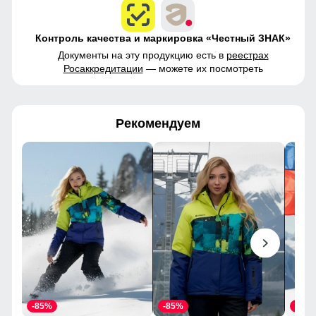
Контроль качества и маркировка «Честный ЗНАК»
Документы на эту продукцию есть в
реестрах
Росаккредитации
— можете их посмотреть
Рекомендуем
-85%
-85%
-85%