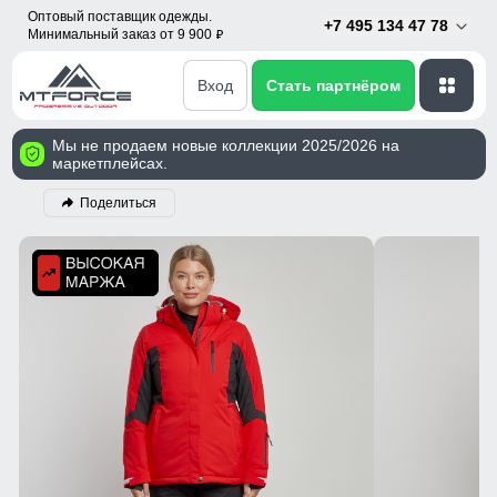
Оптовый поставщик одежды.
+7 495 134 47 78
Минимальный заказ от 9 900
p
Вход
Стать партнёром
Мы не продаем новые коллекции 2025/2026 на
маркетплейсах.
Поделиться