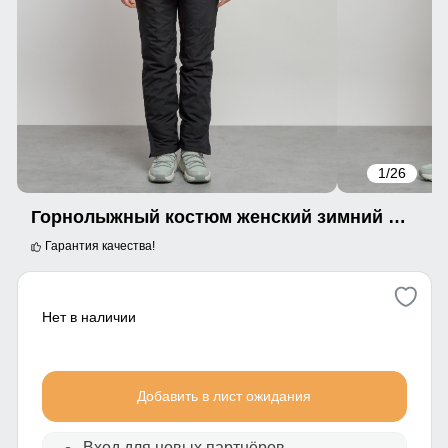
1
/26
Горнолыжный костюм женский зимний красного цвета 03105Kr
Гарантия качества!
Нет в наличии
Добавить в лист ожидания
Вход для новых партнёров