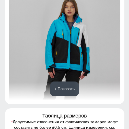
↓ Показать
Таблица размеров
*
Допустимые отклонения от фактических замеров могут
Спортивный горнолыжный костюм - это предмет
составить не более ±0,5 см. Единица измерения: см.