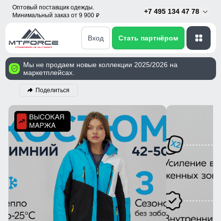
Оптовый поставщик одежды.
+7 495 134 47 78
Минимальный заказ от 9 900
p
Вход
Стать партнёром
Мы не продаем новые коллекции 2025/2026 на
маркетплейсах.
Поделиться