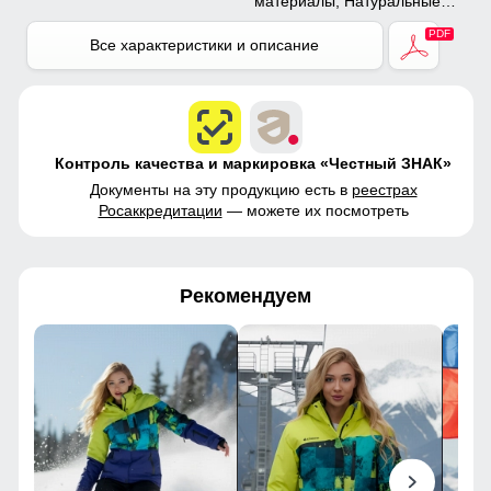
материалы, Натуральные
материалы, Полиэстер,
Плащевка, Тефлон,
Все характеристики и описание
Экологичные материалы
Контроль качества и маркировка «Честный ЗНАК»
Документы на эту продукцию есть в
реестрах
Росаккредитации
— можете их посмотреть
Рекомендуем