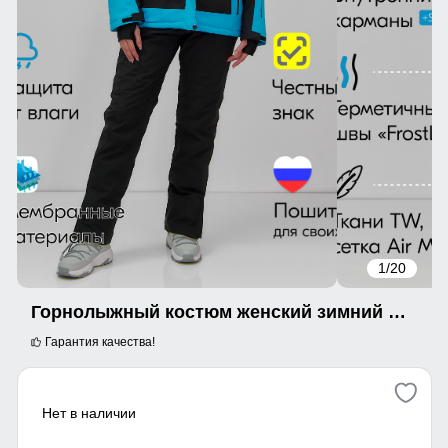
1
/20
Горнолыжный костюм женский зимний синего цвета 07081S
Гарантия качества!
Нет в наличии