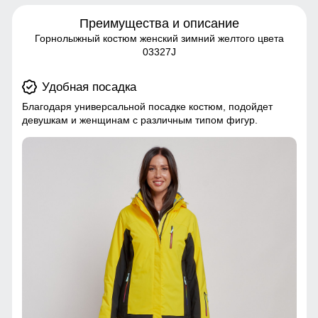
Преимущества и описание
Горнолыжный костюм женский зимний желтого цвета
03327J
Удобная посадка
Благодаря универсальной посадке костюм, подойдет
девушкам и женщинам с различным типом фигур.