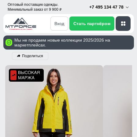
Оптовый поставщик одежды.
+7 495 134 47 78
Минимальный заказ от 9 900
p
Вход
Стать партнёром
Мы не продаем новые коллекции 2025/2026 на
маркетплейсах.
Поделиться