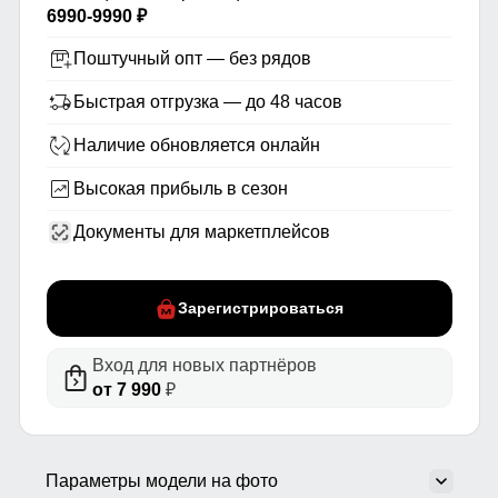
6990-9990 ₽
Поштучный опт — без рядов
Быстрая отгрузка — до 48 часов
Наличие обновляется онлайн
Высокая прибыль в сезон
Документы для маркетплейсов
Зарегистрироваться
Вход для новых партнёров
от 7 990
₽
Параметры модели на фото