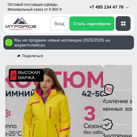
Оптовый поставщик одежды.
+7 495 134 47 78
Минимальный заказ от 9 900
p
Вход
Стать партнёром
Мы не продаем новые коллекции 2025/2026 на
маркетплейсах.
Поделиться