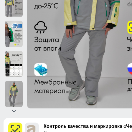
Контроль качества и маркировка «Ч