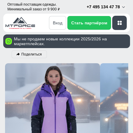
Оптовый поставщик одежды.
+7 495 134 47 78
Минимальный заказ от 9 900
p
Вход
Стать партнёром
Мы не продаем новые коллекции 2025/2026 на
маркетплейсах.
Поделиться