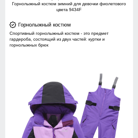
Горнолыжный костюм зимний для девочки фиолетового
цвета 9434F
Горнолыжный костюм
Спортивный горнолыжный костюм - это предмет
гардероба, состоящий из двух частей: куртки и
горнолыжных брюк