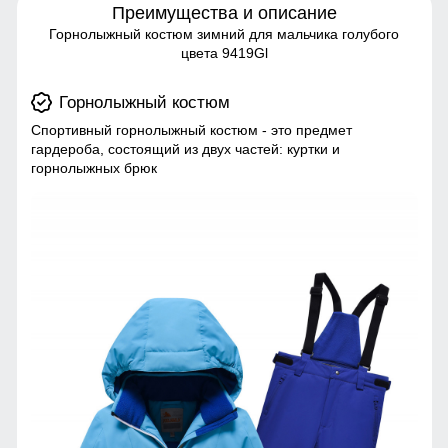
Преимущества и описание
Горнолыжный костюм зимний для мальчика голубого
цвета 9419Gl
Горнолыжный костюм
Спортивный горнолыжный костюм - это предмет
гардероба, состоящий из двух частей: куртки и
горнолыжных брюк