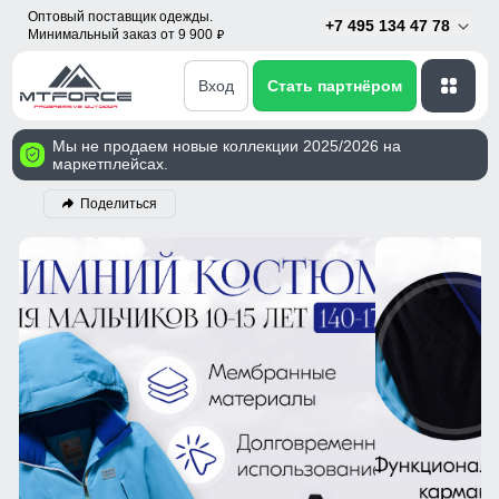
Оптовый поставщик одежды.
+7 495 134 47 78
Минимальный заказ от 9 900
p
Вход
Стать партнёром
Мы не продаем новые коллекции 2025/2026 на
маркетплейсах.
Поделиться