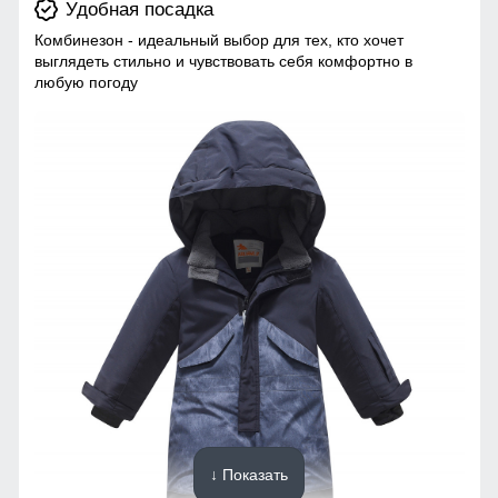
Удобная посадка
Комбинезон - идеальный выбор для тех, кто хочет
выглядеть стильно и чувствовать себя комфортно в
любую погоду
↓ Показать