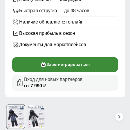
Быстрая отгрузка — до 48 часов
Наличие обновляется онлайн
Высокая прибыль в сезон
Документы для маркетплейсов
Зарегистрироваться
Вход для новых партнёров
от 7 990
₽