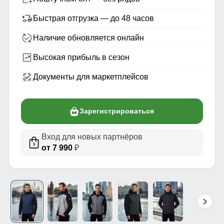
Быстрая отгрузка — до 48 часов
Наличие обновляется онлайн
Высокая прибыль в сезон
Документы для маркетплейсов
Зарегистрироваться
Вход для новых партнёров
от 7 990
₽