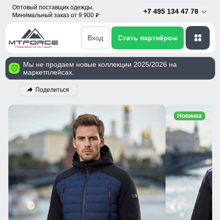
Оптовый поставщик одежды.
+7 495 134 47 78
Минимальный заказ от 9 900
p
Вход
Стать партнёром
Мы не продаем новые коллекции 2025/2026 на
маркетплейсах.
Поделиться
Новинка