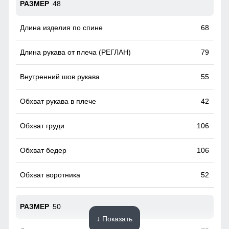
48
68
79
55
42
106
106
52
50
↓ Показать