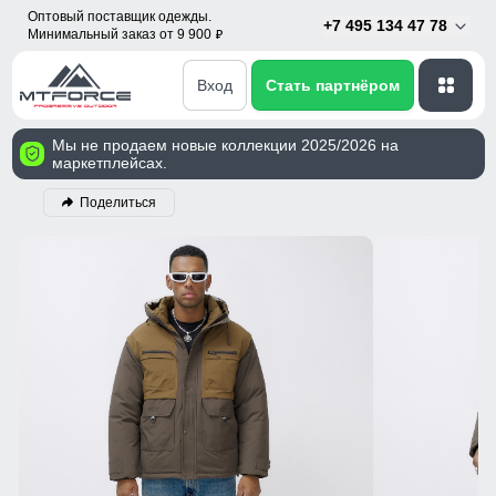
Оптовый поставщик одежды.
+7 495 134 47 78
Минимальный заказ от 9 900
p
Вход
Стать партнёром
Мы не продаем новые коллекции 2025/2026 на
маркетплейсах.
Поделиться