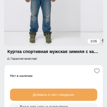
1
/16
Куртка спортивная мужская зимняя с капюшоном коричневого цвета 609_1K
Гарантия качества!
Нет в наличии
Добавить в лист ожидания
Вход для новых партнёров