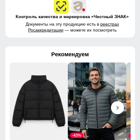
Контроль качества и маркировка «Честный ЗНАК»
Документы на эту продукцию есть в
реестрах
Росаккредитации
— можете их посмотреть
Рекомендуем
-43%
-45%