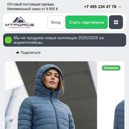
Оптовый поставщик одежды.
+7 495 134 47 78
Минимальный заказ от 9 900
p
Вход
Стать партнёром
Мы не продаем новые коллекции 2025/2026 на
маркетплейсах.
Поделиться
Новинка