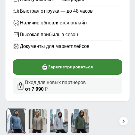
Быстрая отгрузка — до 48 часов
Наличие обновляется онлайн
Высокая прибыль в сезон
Документы для маркетплейсов
Зарегистрироваться
Вход для новых партнёров
от 7 990
₽