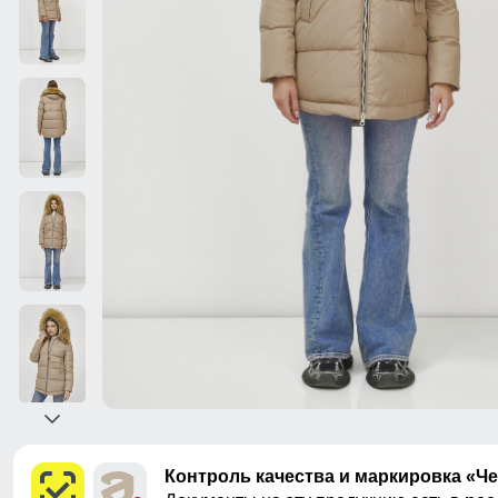
Контроль качества и маркировка «Ч