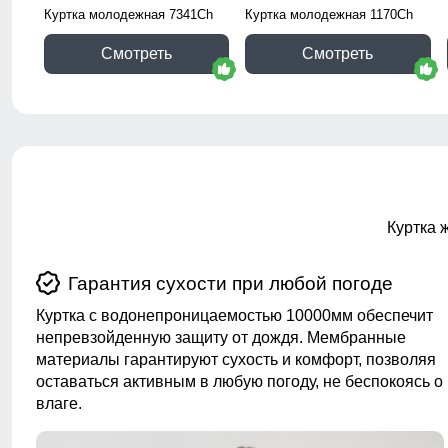
Куртка молодежная 7341Ch
Куртка молодежная 1170Ch
Смотреть
Смотреть
Куртка 
Гарантия сухости при любой погоде
Куртка с водонепроницаемостью 10000мм обеспечит
непревзойденную защиту от дождя. Мембранные
материалы гарантируют сухость и комфорт, позволяя
оставаться активным в любую погоду, не беспокоясь о
влаге.