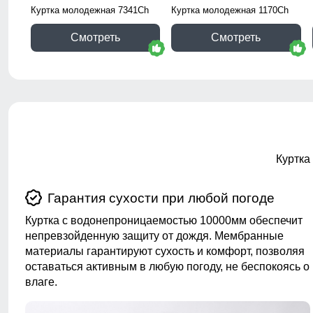
Куртка молодежная 7341Ch
Куртка молодежная 1170Ch
Смотреть
Смотреть
Куртка
Гарантия сухости при любой погоде
Куртка с водонепроницаемостью 10000мм обеспечит
непревзойденную защиту от дождя. Мембранные
материалы гарантируют сухость и комфорт, позволяя
оставаться активным в любую погоду, не беспокоясь о
влаге.