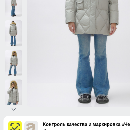
Контроль качества и маркировка «Ч