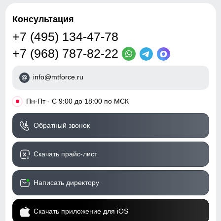
Консультация
+7 (495) 134-47-78
+7 (968) 787-82-22
info@mtforce.ru
•
Пн-Пт - С 9:00 до 18:00 по МСК
Обратный звонок
Скачать прайс-лист
Написать директору
Скачать приложение для iOS