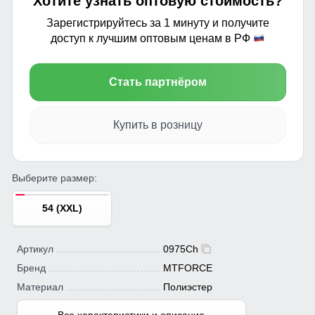
Хотите узнать оптовую стоимость?
Зарегистрируйтесь за 1 минуту и получите
доступ к лучшим оптовым ценам в РФ
Стать партнёром
Купить в розницу
Выберите размер:
54 (XXL)
Артикул
0975Ch
Бренд
MTFORCE
Материал
Полиэстер
Все характеристики и описание