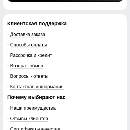
Клиентская поддержка
Доставка заказа
Способы оплаты
Рассрочка и кредит
Возврат, обмен
Вопросы - ответы
Контактная информация
Почему выбирают нас
Наши преимущества
Отзывы клиентов
Сертификаты качества