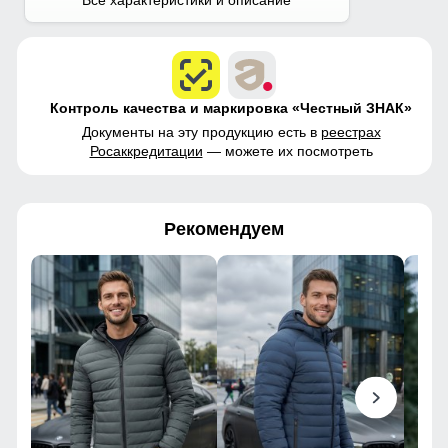
Контроль качества и маркировка «Честный ЗНАК»
Документы на эту продукцию есть в
реестрах
Росаккредитации
— можете их посмотреть
Рекомендуем