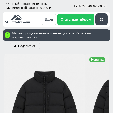
Оптовый поставщик одежды.
+7 495 134 47 78
Минимальный заказ от 9 900
p
Вход
Стать партнёром
Мы не продаем новые коллекции 2025/2026 на
маркетплейсах.
Поделиться
Новинка