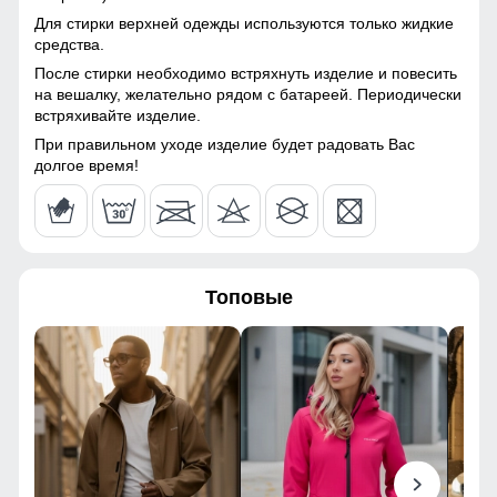
Для стирки верхней одежды используются только жидкие
средства.
После стирки необходимо встряхнуть изделие и повесить
на вешалку, желательно рядом с батареей. Периодически
встряхивайте изделие.
При правильном уходе изделие будет радовать Вас
долгое время!
Топовые