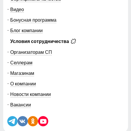
Видео
Бонусная программа
Блог компании
Условия сотрудничества
Организаторам СП
Селлерам
Магазинам
О компании
Новости компании
Вакансии