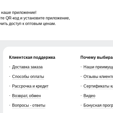
 наше приложение!
те QR-код и установите приложение,
чить доступ к оптовым ценам.
Клиентская поддержка
Почему выбира
Доставка заказа
Наши преимущ
Способы оплаты
Отзывы клиент
Рассрочка и кредит
Сертификаты к
Возврат, обмен
Видео
Вопросы - ответы
Бонусная прог