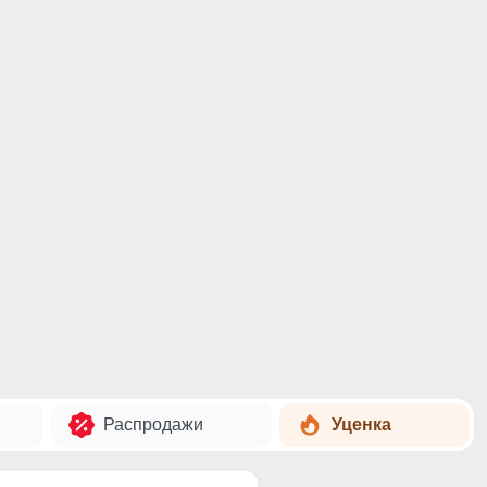
Распродажи
Уценка