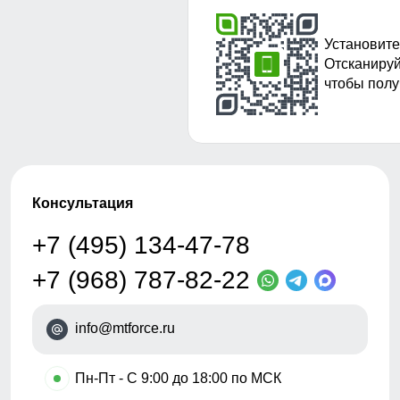
Установите
Отсканируй
чтобы полу
Консультация
+7 (495) 134-47-78
+7 (968) 787-82-22
info@mtforce.ru
•
Пн-Пт - С 9:00 до 18:00 по МСК