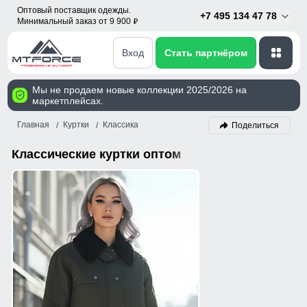
Оптовый поставщик одежды.
+7 495 134 47 78
Минимальный заказ от 9 900
p
Вход
Стать партнёром
Мы не продаем новые коллекции 2025/2026 на
маркетплейсах.
Главная
Куртки
Классика
Поделиться
Классические куртки оптом