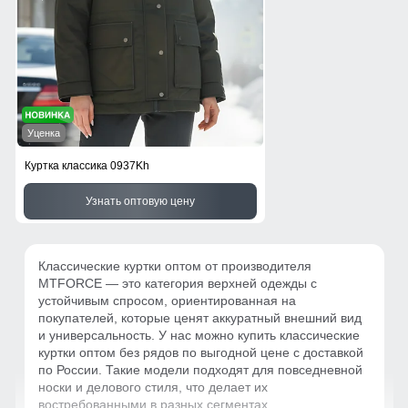
Уценка
Куртка классика 0937Kh
Узнать оптовую цену
Классические куртки оптом от производителя
MTFORCE — это категория верхней одежды с
устойчивым спросом, ориентированная на
покупателей, которые ценят аккуратный внешний вид
и универсальность. У нас можно купить классические
куртки оптом без рядов по выгодной цене с доставкой
по России. Такие модели подходят для повседневной
носки и делового стиля, что делает их
востребованными в разных сегментах.