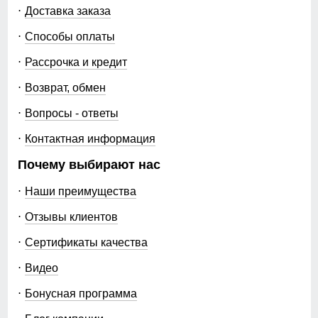
Доставка заказа
Способы оплаты
Рассрочка и кредит
Возврат, обмен
Вопросы - ответы
Контактная информация
Почему выбирают нас
Наши преимущества
Отзывы клиентов
Сертификаты качества
Видео
Бонусная программа