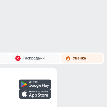
Распродажи
Уценка