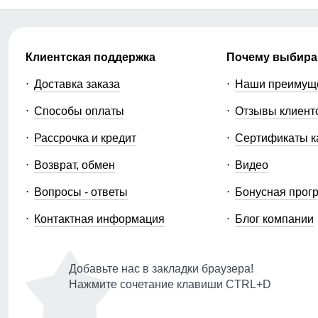
Клиентская поддержка
Почему выбира
Доставка заказа
Наши преимущ
Способы оплаты
Отзывы клиент
Рассрочка и кредит
Сертификаты к
Возврат, обмен
Видео
Вопросы - ответы
Бонусная прог
Контактная информация
Блог компании
Добавьте нас в закладки браузера!
Нажмите сочетание клавиши CTRL+D