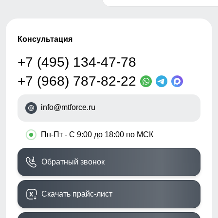
Консультация
+7 (495) 134-47-78
+7 (968) 787-82-22
info@mtforce.ru
•
Пн-Пт - С 9:00 до 18:00 по МСК
Обратный звонок
Скачать прайс-лист