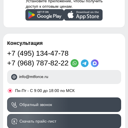
Установите приложение, чтобы получить
доступ к оптовым ценам.
Консультация
+7 (495) 134-47-78
+7 (968) 787-82-22
info@mtforce.ru
•
Пн-Пт - С 9:00 до 18:00 по МСК
Обратный звонок
Скачать прайс-лист