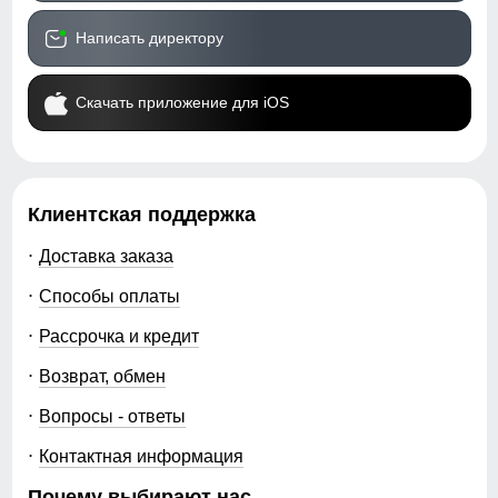
Написать директору
Скачать приложение для iOS
Клиентская поддержка
Доставка заказа
Способы оплаты
Рассрочка и кредит
Возврат, обмен
Вопросы - ответы
Контактная информация
Почему выбирают нас