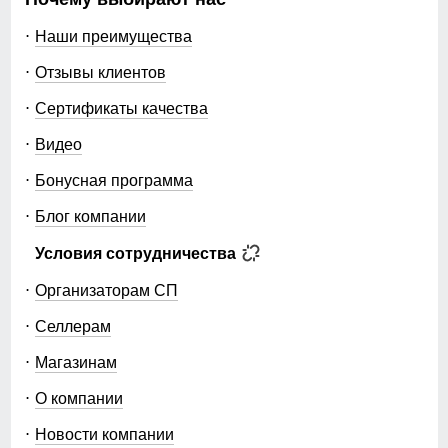
Наши преимущества
Отзывы клиентов
Сертификаты качества
Видео
Бонусная программа
Блог компании
Условия сотрудничества
Организаторам СП
Селлерам
Магазинам
О компании
Новости компании