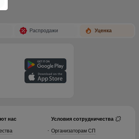
Распродажи
Уценка
ют нас
Условия сотрудничества
ества
Организаторам СП