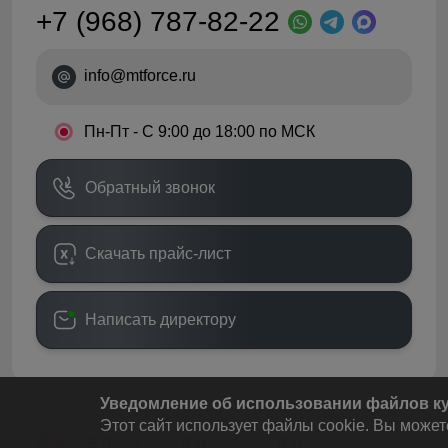
+7 (968) 787-82-22
info@mtforce.ru
•
Пн-Пт - С 9:00 до 18:00 по МСК
Обратный звонок
Скачать прайс-лист
Написать директору
Уведомление об использовании файлов кук
Этот сайт использует файлы cookie. Вы может
5.0
5.0
5.0