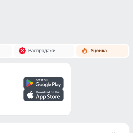
Распродажи
Уценка