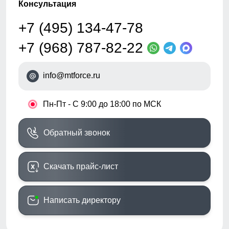
Консультация
+7 (495) 134-47-78
+7 (968) 787-82-22
info@mtforce.ru
•
Пн-Пт - С 9:00 до 18:00 по МСК
Обратный звонок
Скачать прайс-лист
Написать директору