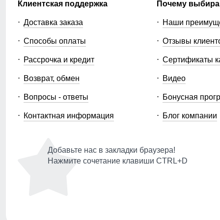
Клиентская поддержка
Почему выбира
Доставка заказа
Наши преимущ
Способы оплаты
Отзывы клиент
Рассрочка и кредит
Сертификаты к
Возврат, обмен
Видео
Вопросы - ответы
Бонусная прог
Контактная информация
Блог компании
Добавьте нас в закладки браузера!
Нажмите сочетание клавиши CTRL+D