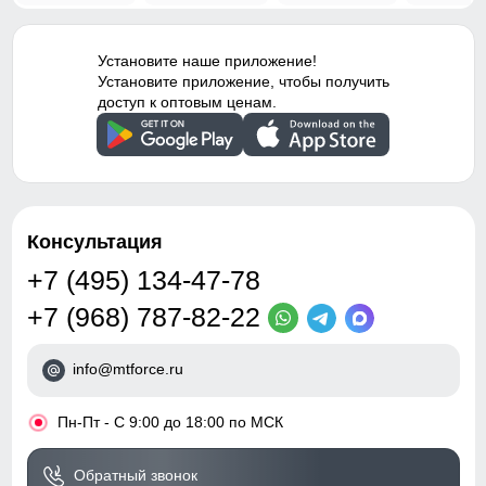
Установите наше приложение!
Установите приложение, чтобы получить
доступ к оптовым ценам.
Консультация
+7 (495) 134-47-78
+7 (968) 787-82-22
info@mtforce.ru
•
Пн-Пт - С 9:00 до 18:00 по МСК
Обратный звонок