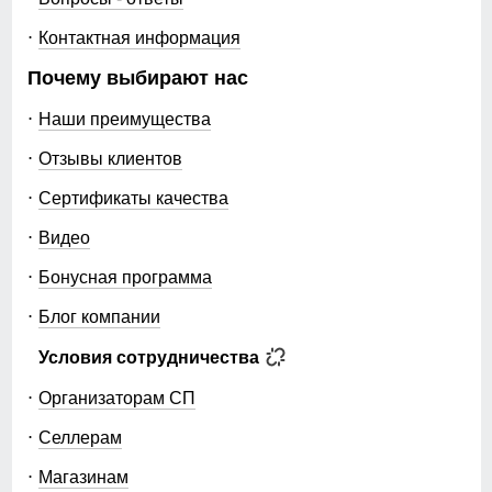
Контактная информация
Почему выбирают нас
Наши преимущества
Отзывы клиентов
Сертификаты качества
Видео
Бонусная программа
Блог компании
Условия сотрудничества
Организаторам СП
Селлерам
Магазинам