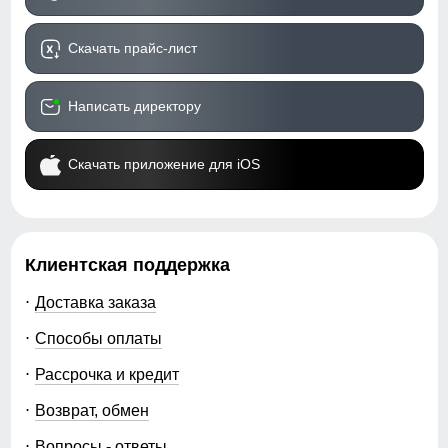
Скачать прайс-лист
Написать директору
Скачать приложение для iOS
Клиентская поддержка
Доставка заказа
Способы оплаты
Рассрочка и кредит
Возврат, обмен
Вопросы - ответы