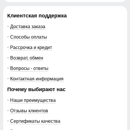
Клиентская поддержка
Доставка заказа
Способы оплаты
Рассрочка и кредит
Возврат, обмен
Вопросы - ответы
Контактная информация
Почему выбирают нас
Наши преимущества
Отзывы клиентов
Сертификаты качества