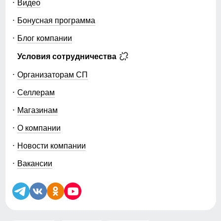
Видео
Бонусная программа
Блог компании
Условия сотрудничества
Организаторам СП
Селлерам
Магазинам
О компании
Новости компании
Вакансии