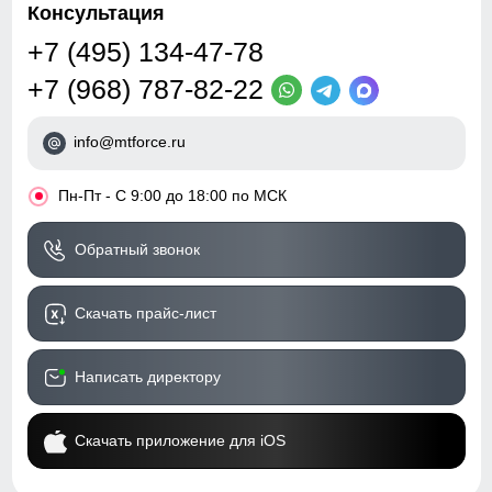
Консультация
+7 (495) 134-47-78
+7 (968) 787-82-22
info@mtforce.ru
•
Пн-Пт - С 9:00 до 18:00 по МСК
Обратный звонок
Скачать прайс-лист
Написать директору
Скачать приложение для iOS