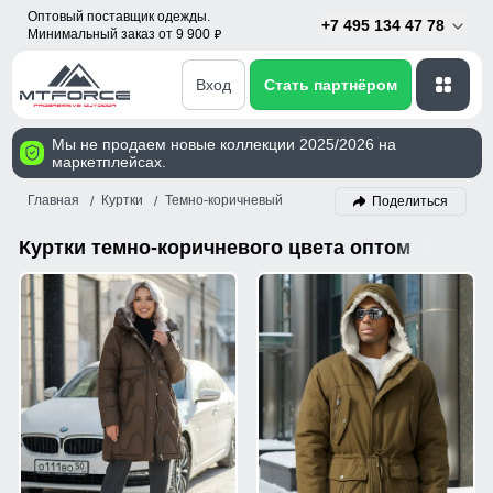
Оптовый поставщик одежды.
+7 495 134 47 78
Минимальный заказ от 9 900
p
Вход
Стать партнёром
Мы не продаем новые коллекции 2025/2026 на
маркетплейсах.
Главная
Куртки
Темно-коричневый
Поделиться
Куртки темно-коричневого цвета оптом