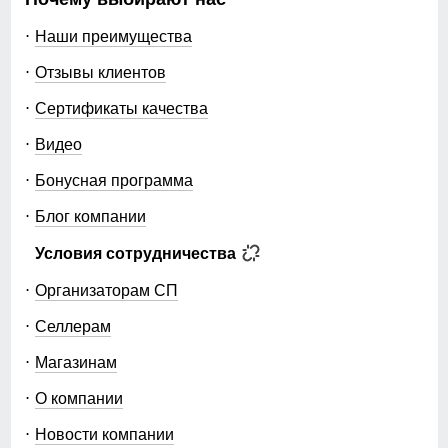
Наши преимущества
Отзывы клиентов
Сертификаты качества
Видео
Бонусная программа
Блог компании
Условия сотрудничества
Организаторам СП
Селлерам
Магазинам
О компании
Новости компании