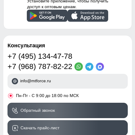
Установите приложение, чтобы получить
доступ к оптовым ценам.
Консультация
+7 (495) 134-47-78
+7 (968) 787-82-22
info@mtforce.ru
•
Пн-Пт - С 9:00 до 18:00 по МСК
Обратный звонок
Скачать прайс-лист