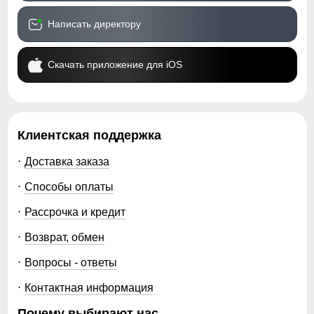
Написать директору
Скачать приложение для iOS
Клиентская поддержка
Доставка заказа
Способы оплаты
Рассрочка и кредит
Возврат, обмен
Вопросы - ответы
Контактная информация
Почему выбирают нас