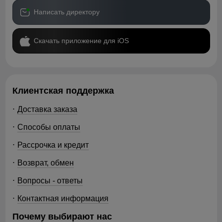
Написать директору
Скачать приложение для iOS
Клиентская поддержка
Доставка заказа
Способы оплаты
Рассрочка и кредит
Возврат, обмен
Вопросы - ответы
Контактная информация
Почему выбирают нас