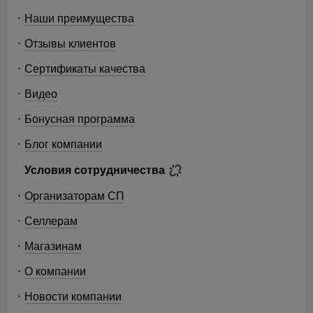
Наши преимущества
Отзывы клиентов
Сертификаты качества
Видео
Бонусная программа
Блог компании
Условия сотрудничества
Организаторам СП
Селлерам
Магазинам
О компании
Новости компании