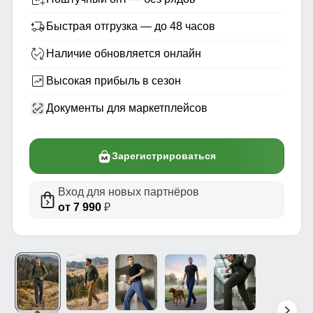
Быстрая отгрузка — до 48 часов
Наличие обновляется онлайн
Высокая прибыль в сезон
Документы для маркетплейсов
Зарегистрироваться
Вход для новых партнёров
от 7 990
₽