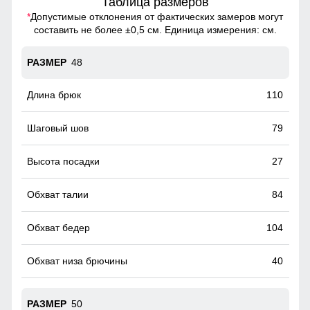
Таблица размеров
*
Допустимые отклонения от фактических замеров могут
составить не более ±0,5 см. Единица измерения: см.
48
110
79
27
84
104
40
50