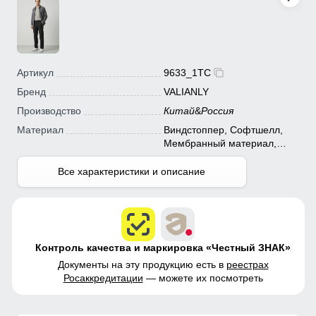
Артикул
9633_1TC
Бренд
VALIANLY
Производство
Китай
&
Россия
Материал
Виндстоппер, Софтшелл,
Мембранный материал,
Полиэстер
Все характеристики и описание
Контроль качества и маркировка «Честный ЗНАК»
Документы на эту продукцию есть в
реестрах
Росаккредитации
— можете их посмотреть