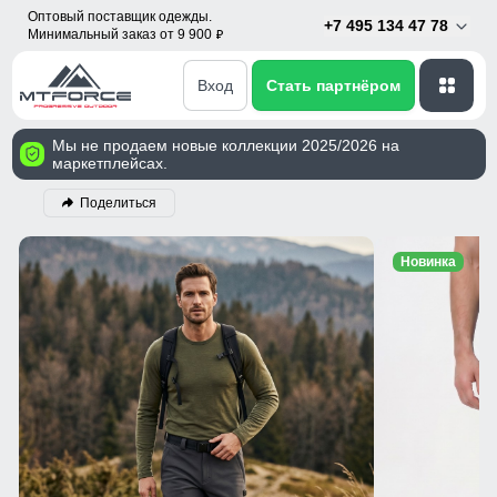
Оптовый поставщик одежды.
+7 495 134 47 78
Минимальный заказ от 9 900
p
Вход
Стать партнёром
Мы не продаем новые коллекции 2025/2026 на
маркетплейсах.
Поделиться
Новинка