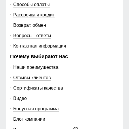
Способы оплаты
Рассрочка и кредит
Возврат, обмен
Вопросы - ответы
Контактная информация
Почему выбирают нас
Наши преимущества
Отзывы клиентов
Сертификаты качества
Видео
Бонусная программа
Блог компании