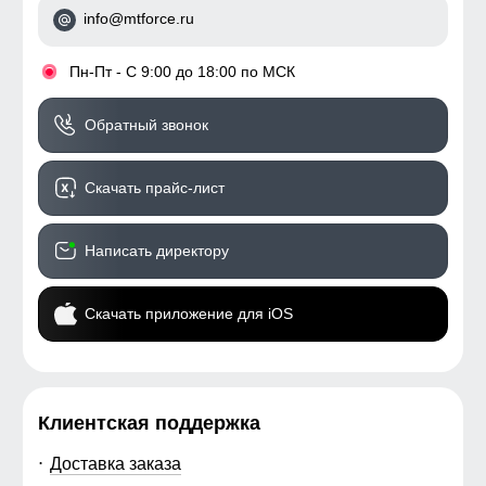
info@mtforce.ru
•
Пн-Пт - С 9:00 до 18:00 по МСК
Обратный звонок
Скачать прайс-лист
Написать директору
Скачать приложение для iOS
Клиентская поддержка
Доставка заказа