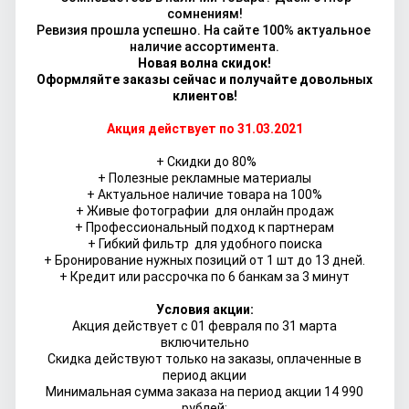
сомнениям!
Ревизия прошла успешно. На сайте 100% актуальное
наличие ассортимента.
Новая волна скидок
!
Оформляйте заказы сейчас и получайте довольных
клиентов!
Акция действует по 31.03.2021
+ Скидки до 80%
+ Полезные рекламные материалы
+ Актуальное наличие товара на 100%
+ Живые фотографии для онлайн продаж
+ Профессиональный подход к партнерам
+ Гибкий фильтр для удобного поиска
+ Бронирование нужных позиций от 1 шт до 13 дней.
+ Кредит или рассрочка по 6 банкам за 3 минут
Условия акции:
Акция действует с 01 февраля по 31 марта
включительно
Скидка действуют только на заказы, оплаченные в
период акции
Минимальная сумма заказа на период акции 14 990
рублей;