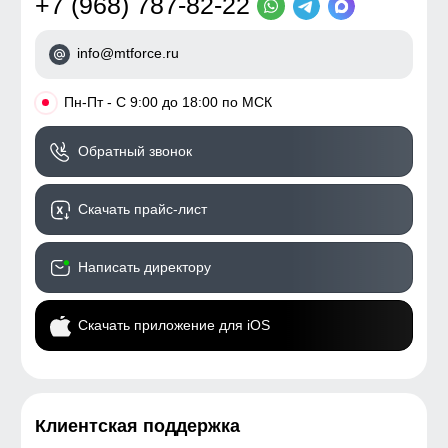
+7 (968) 787-82-22
info@mtforce.ru
•
Пн-Пт - С 9:00 до 18:00 по МСК
Обратный звонок
Скачать прайс-лист
Написать директору
Скачать приложение для iOS
Клиентская поддержка