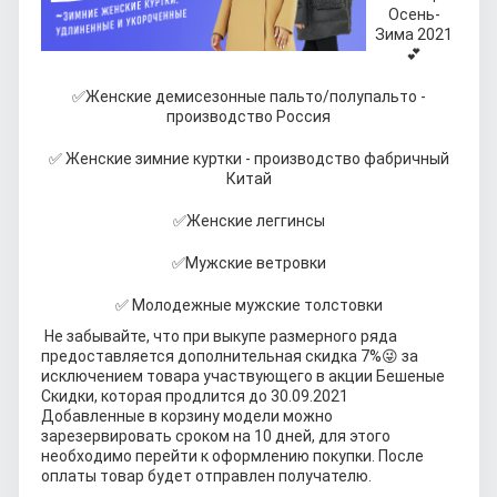
Осень-
Зима 2021
💕
✅
Женские демисезонные пальто/полупальто -
производство Россия
✅
Женские зимние куртки - производство фабричный
Китай
✅
Женские леггинсы
✅
Мужские ветровки
✅
Молодежные мужские толстовки
Не забывайте, что при выкупе размерного ряда
предоставляется дополнительная скидка 7%
😜
за
исключением товара участвующего в акции Бешеные
Скидки, которая продлится до 30.09.2021
Добавленные в корзину модели можно
зарезервировать сроком на 10 дней, для этого
необходимо перейти к оформлению покупки. После
оплаты товар будет отправлен получателю.