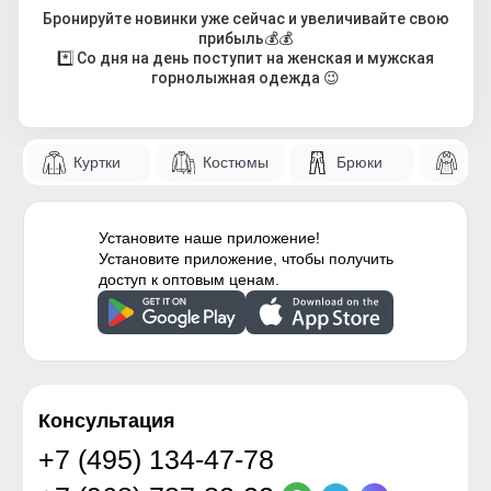
Бронируйте новинки уже сейчас и увеличивайте свою
прибыль
💰💰
*️
Со дня на день поступит на женская и мужская
горнолыжная одежда
😉
Куртки
Костюмы
Брюки
Па
Установите наше приложение!
Установите приложение, чтобы получить
доступ к оптовым ценам.
Консультация
+7 (495) 134-47-78