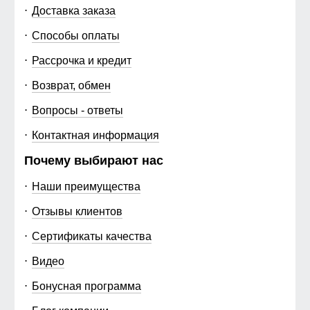
Доставка заказа
Способы оплаты
Рассрочка и кредит
Возврат, обмен
Вопросы - ответы
Контактная информация
Почему выбирают нас
Наши преимущества
Отзывы клиентов
Сертификаты качества
Видео
Бонусная программа