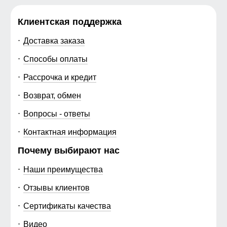
Клиентская поддержка
Доставка заказа
Способы оплаты
Рассрочка и кредит
Возврат, обмен
Вопросы - ответы
Контактная информация
Почему выбирают нас
Наши преимущества
Отзывы клиентов
Сертификаты качества
Видео