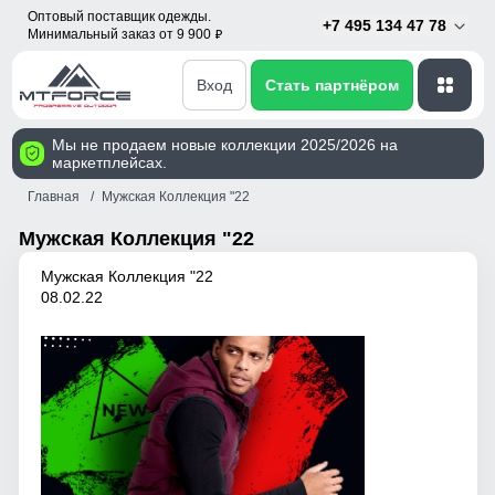
Оптовый поставщик одежды.
+7 495 134 47 78
Минимальный заказ от 9 900
p
Вход
Стать партнёром
Мы не продаем новые коллекции 2025/2026 на
маркетплейсах.
Главная
Мужская Коллекция "22
Мужская Коллекция "22
Мужская Коллекция "22
08.02.22