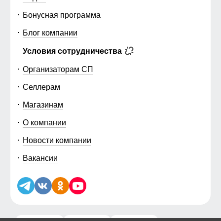
Бонусная программа
Блог компании
Условия сотрудничества
Организаторам СП
Селлерам
Магазинам
О компании
Новости компании
Вакансии