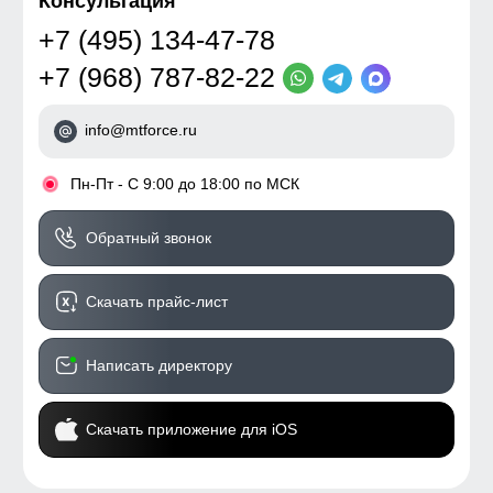
Консультация
+7 (495) 134-47-78
+7 (968) 787-82-22
info@mtforce.ru
•
Пн-Пт - С 9:00 до 18:00 по МСК
Обратный звонок
Скачать прайс-лист
Написать директору
Скачать приложение для iOS