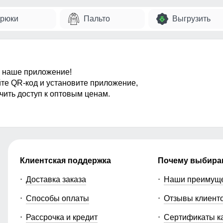
рюки
Пальто
Выгрузить
 наше приложение!
те QR-код и установите приложение,
чить доступ к оптовым ценам.
Клиентская поддержка
Почему выбира
Доставка заказа
Наши преимущ
Способы оплаты
Отзывы клиент
Рассрочка и кредит
Сертификаты к